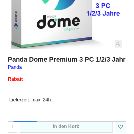
Panda Dome Premium 3 PC 1/2/3 Jahr
Panda
Rabatt
Lieferzeit:
max. 24h
In den Korb