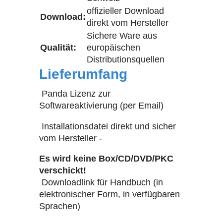
offizieller Download
Download:
direkt vom Hersteller
Sichere Ware aus
Qualität:
europäischen
Distributionsquellen
Lieferumfang
Panda Lizenz zur
Softwareaktivierung (per Email)
Installationsdatei direkt und sicher
vom Hersteller -
Es wird keine Box/CD/DVD/PKC
verschickt!
Downloadlink für Handbuch (in
elektronischer Form, in verfügbaren
Sprachen)