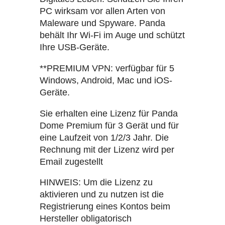
PC wirksam vor allen Arten von
Maleware und Spyware. Panda
behält Ihr Wi-Fi im Auge und schützt
Ihre USB-Geräte.
**PREMIUM VPN: verfügbar für 5
Windows, Android, Mac und iOS-
Geräte.
Sie erhalten eine Lizenz für Panda
Dome Premium für 3 Gerät und für
eine Laufzeit von 1/2/3 Jahr. Die
Rechnung mit der Lizenz wird per
Email zugestellt
HINWEIS: Um die Lizenz zu
aktivieren und zu nutzen ist die
Registrierung eines Kontos beim
Hersteller obligatorisch