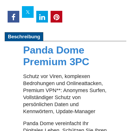
Beschreibung
Panda Dome
Premium 3PC
Schutz vor Viren, komplexen
Bedrohungen und Onlineattacken,
Premium VPN**: Anonymes Surfen,
Vollständiger Schutz von
persönlichen Daten und
Kennwörtern, Update-Manager
Panda Dome vereinfacht Ihr
Digitales Leben. Schützen Sie Ihren