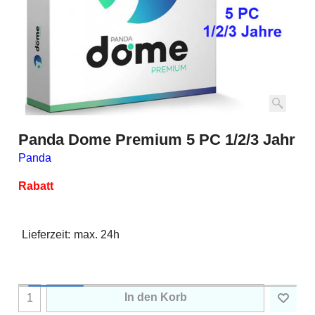
Panda Dome Premium 5 PC 1/2/3 Jahr
Panda
Rabatt
Lieferzeit:
max. 24h
In den Korb