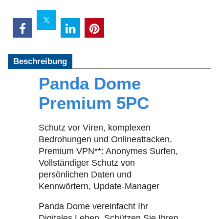
Beschreibung
Panda Dome
Premium 5PC
Schutz vor Viren, komplexen
Bedrohungen und Onlineattacken,
Premium VPN**: Anonymes Surfen,
Vollständiger Schutz von
persönlichen Daten und
Kennwörtern, Update-Manager
Panda Dome vereinfacht Ihr
Digitales Leben. Schützen Sie Ihren