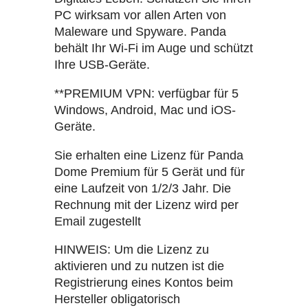
PC wirksam vor allen Arten von
Maleware und Spyware. Panda
behält Ihr Wi-Fi im Auge und schützt
Ihre USB-Geräte.
**PREMIUM VPN: verfügbar für 5
Windows, Android, Mac und iOS-
Geräte.
Sie erhalten eine Lizenz für Panda
Dome Premium für 5 Gerät und für
eine Laufzeit von 1/2/3 Jahr. Die
Rechnung mit der Lizenz wird per
Email zugestellt
HINWEIS: Um die Lizenz zu
aktivieren und zu nutzen ist die
Registrierung eines Kontos beim
Hersteller obligatorisch