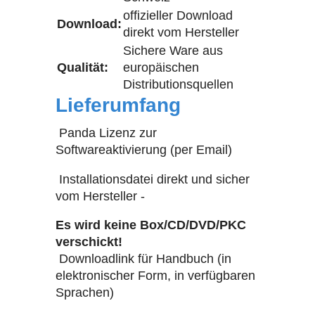
offizieller Download
Download:
direkt vom Hersteller
Sichere Ware aus
Qualität:
europäischen
Distributionsquellen
Lieferumfang
Panda Lizenz zur
Softwareaktivierung (per Email)
Installationsdatei direkt und sicher
vom Hersteller -
Es wird keine Box/CD/DVD/PKC
verschickt!
Downloadlink für Handbuch (in
elektronischer Form, in verfügbaren
Sprachen)