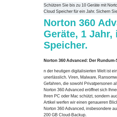
Schützen Sie bis zu 10 Geräte mit No
Cloud Speicher für ein Jahr. Sichern Sie
Norton 360 Adv
Geräte, 1 Jahr,
Speicher.
Norton 360 Advanced: Der Rundum-Sc
n der heutigen digitalisierten Welt ist 
unerlässlich. Viren, Malware, Ransomwa
Gefahren, die sowohl Privatpersonen a
Norton 360 Advanced eröffnet sich Ihne
Ihren PC oder Mac schützt, sondern au
Artikel werfen wir einen genaueren Bli
Norton 360 Advanced, insbesondere auf
200 GB Cloud-Backup.