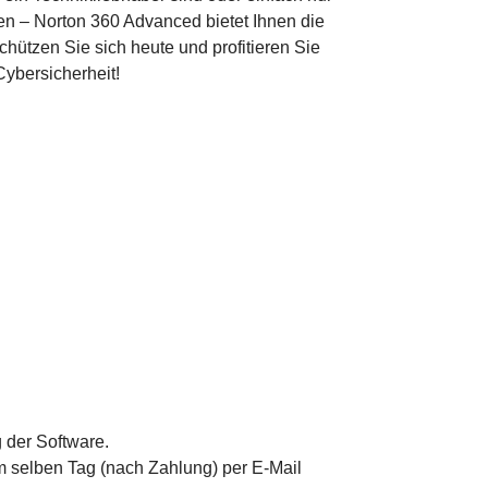
ten – Norton 360 Advanced bietet Ihnen die
hützen Sie sich heute und profitieren Sie
ybersicherheit!
 der Software.
 selben Tag (nach Zahlung) per E-Mail