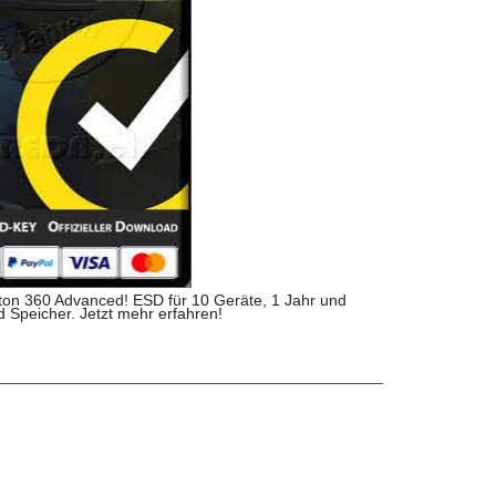
orton 360 Advanced! ESD für 10 Geräte, 1 Jahr und
 Speicher. Jetzt mehr erfahren!