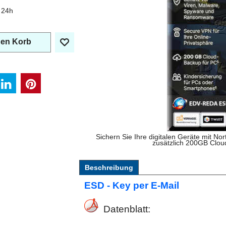
 24h
den Korb
Sichern Sie Ihre digitalen Geräte mit N
zusätzlich 200GB Cloud
Beschreibung
ESD - Key per E-Mail
Datenblatt: