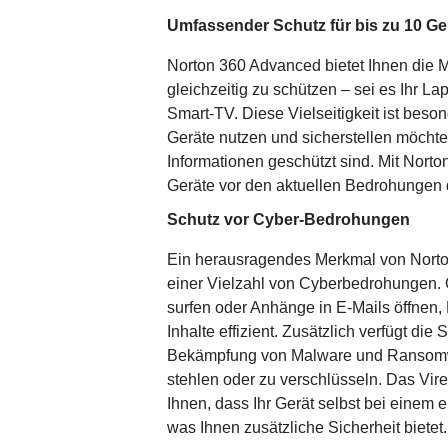
Umfassender Schutz für bis zu 10 Ge
Norton 360 Advanced bietet Ihnen die M
gleichzeitig zu schützen – sei es Ihr La
Smart-TV. Diese Vielseitigkeit ist beson
Geräte nutzen und sicherstellen möchte
Informationen geschützt sind. Mit Norto
Geräte vor den aktuellen Bedrohungen d
Schutz vor Cyber-Bedrohungen
Ein herausragendes Merkmal von Norton 
einer Vielzahl von Cyberbedrohungen. 
surfen oder Anhänge in E-Mails öffnen, 
Inhalte effizient. Zusätzlich verfügt die 
Bekämpfung von Malware und Ransomwar
stehlen oder zu verschlüsseln. Das Vir
Ihnen, dass Ihr Gerät selbst bei einem e
was Ihnen zusätzliche Sicherheit bietet.