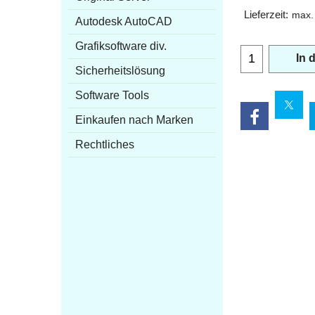
Lieferzeit:
max.
Autodesk AutoCAD
Grafiksoftware div.
In 
Sicherheitslösung
Software Tools
Einkaufen nach Marken
Rechtliches