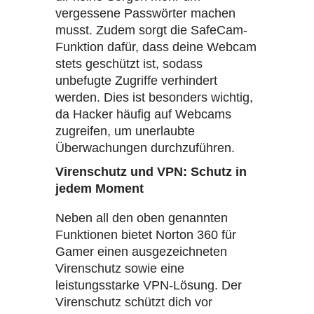
vergessene Passwörter machen
musst. Zudem sorgt die SafeCam-
Funktion dafür, dass deine Webcam
stets geschützt ist, sodass
unbefugte Zugriffe verhindert
werden. Dies ist besonders wichtig,
da Hacker häufig auf Webcams
zugreifen, um unerlaubte
Überwachungen durchzuführen.
Virenschutz und VPN: Schutz in
jedem Moment
Neben all den oben genannten
Funktionen bietet Norton 360 für
Gamer einen ausgezeichneten
Virenschutz sowie eine
leistungsstarke VPN-Lösung. Der
Virenschutz schützt dich vor