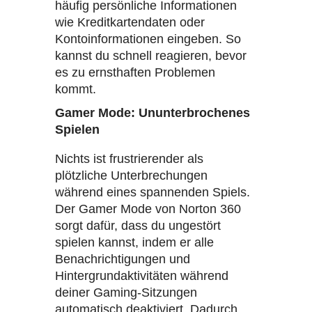
häufig persönliche Informationen
wie Kreditkartendaten oder
Kontoinformationen eingeben. So
kannst du schnell reagieren, bevor
es zu ernsthaften Problemen
kommt.
Gamer Mode: Ununterbrochenes
Spielen
Nichts ist frustrierender als
plötzliche Unterbrechungen
während eines spannenden Spiels.
Der Gamer Mode von Norton 360
sorgt dafür, dass du ungestört
spielen kannst, indem er alle
Benachrichtigungen und
Hintergrundaktivitäten während
deiner Gaming-Sitzungen
automatisch deaktiviert. Dadurch