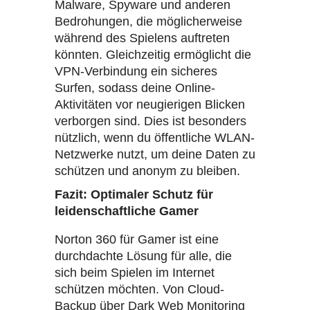
Malware, Spyware und anderen
Bedrohungen, die möglicherweise
während des Spielens auftreten
könnten. Gleichzeitig ermöglicht die
VPN-Verbindung ein sicheres
Surfen, sodass deine Online-
Aktivitäten vor neugierigen Blicken
verborgen sind. Dies ist besonders
nützlich, wenn du öffentliche WLAN-
Netzwerke nutzt, um deine Daten zu
schützen und anonym zu bleiben.
Fazit: Optimaler Schutz für
leidenschaftliche Gamer
Norton 360 für Gamer ist eine
durchdachte Lösung für alle, die
sich beim Spielen im Internet
schützen möchten. Von Cloud-
Backup über Dark Web Monitoring