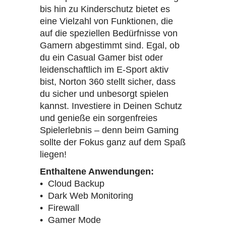
bis hin zu Kinderschutz bietet es
eine Vielzahl von Funktionen, die
auf die speziellen Bedürfnisse von
Gamern abgestimmt sind. Egal, ob
du ein Casual Gamer bist oder
leidenschaftlich im E-Sport aktiv
bist, Norton 360 stellt sicher, dass
du sicher und unbesorgt spielen
kannst. Investiere in Deinen Schutz
und genieße ein sorgenfreies
Spielerlebnis – denn beim Gaming
sollte der Fokus ganz auf dem Spaß
liegen!
Enthaltene Anwendungen:
• Cloud Backup
• Dark Web Monitoring
• Firewall
• Gamer Mode