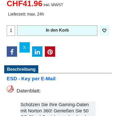
CHF
41.96
inkl. MWST
Lieferzeit:
max. 24h
In den Korb
Beschreibung
ESD - Key per E-Mail
Datenblatt:
Schützen Sie Ihre Gaming-Daten
mit Norton 360! Genießen Sie 50