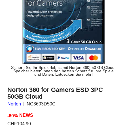
Sichern Sie Ihr Spielerlebnis mit Norton 360! 50 GB Cloud-
Speicher bieten Ihnen den besten Schutz für Ihre Spiele
und Daten. Entdecken Sie mehr!
Norton 360 for Gamers ESD 3PC
50GB Cloud
Norton
NG3603D50C
NEWS
-60%
CHF
104.90