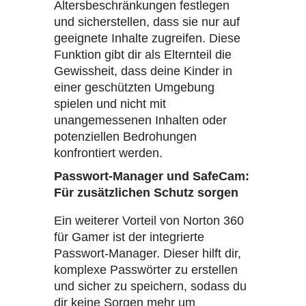
Altersbeschränkungen festlegen
und sicherstellen, dass sie nur auf
geeignete Inhalte zugreifen. Diese
Funktion gibt dir als Elternteil die
Gewissheit, dass deine Kinder in
einer geschützten Umgebung
spielen und nicht mit
unangemessenen Inhalten oder
potenziellen Bedrohungen
konfrontiert werden.
Passwort-Manager und SafeCam:
Für zusätzlichen Schutz sorgen
Ein weiterer Vorteil von Norton 360
für Gamer ist der integrierte
Passwort-Manager. Dieser hilft dir,
komplexe Passwörter zu erstellen
und sicher zu speichern, sodass du
dir keine Sorgen mehr um