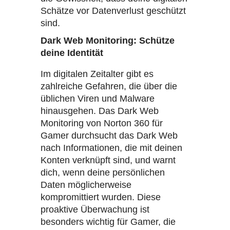
Schätze vor Datenverlust geschützt
sind.
Dark Web Monitoring: Schütze
deine Identität
Im digitalen Zeitalter gibt es
zahlreiche Gefahren, die über die
üblichen Viren und Malware
hinausgehen. Das Dark Web
Monitoring von Norton 360 für
Gamer durchsucht das Dark Web
nach Informationen, die mit deinen
Konten verknüpft sind, und warnt
dich, wenn deine persönlichen
Daten möglicherweise
kompromittiert wurden. Diese
proaktive Überwachung ist
besonders wichtig für Gamer, die