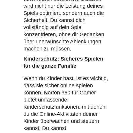
wird nicht nur die Leistung deines
Spiels optimiert, sondern auch die
Sicherheit. Du kannst dich
vollständig auf dein Spiel
konzentrieren, ohne dir Gedanken
über unerwünschte Ablenkungen
machen zu müssen.
Kinderschutz: Sicheres Spielen
für die ganze Familie
Wenn du Kinder hast, ist es wichtig,
dass sie sicher online spielen
können. Norton 360 für Gamer
bietet umfassende
Kinderschutzfunktionen, mit denen
du die Online-Aktivitäten deiner
Kinder überwachen und steuern
kannst. Du kannst