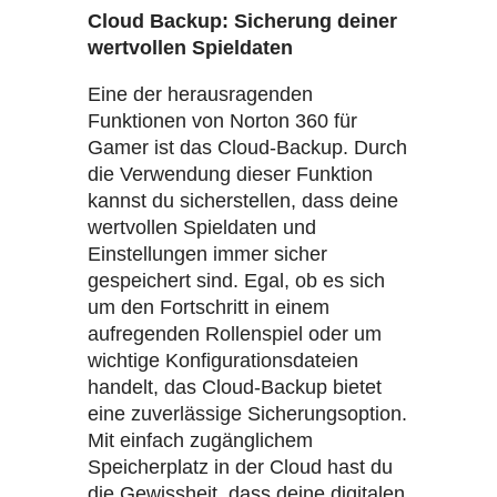
Cloud Backup: Sicherung deiner
wertvollen Spieldaten
Eine der herausragenden
Funktionen von Norton 360 für
Gamer ist das Cloud-Backup. Durch
die Verwendung dieser Funktion
kannst du sicherstellen, dass deine
wertvollen Spieldaten und
Einstellungen immer sicher
gespeichert sind. Egal, ob es sich
um den Fortschritt in einem
aufregenden Rollenspiel oder um
wichtige Konfigurationsdateien
handelt, das Cloud-Backup bietet
eine zuverlässige Sicherungsoption.
Mit einfach zugänglichem
Speicherplatz in der Cloud hast du
die Gewissheit, dass deine digitalen