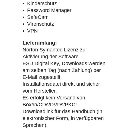
• Kinderschutz
• Password Manager
• SafeCam
• Virenschutz
• VPN
Lieferumfang:
Norton Symantec Lizenz zur
Aktivierung der Software.
ESD Digital Key, Downloads werden
am selben Tag (nach Zahlung) per
E-Mail zugestellt.
Installationsdatei direkt und sicher
vom Hersteller.
Es erfolgt kein Versand von
Boxen/CDs/DVDs/PKC!
Downloadlink für das Handbuch (in
elektronischer Form, in verfügbaren
Sprachen).