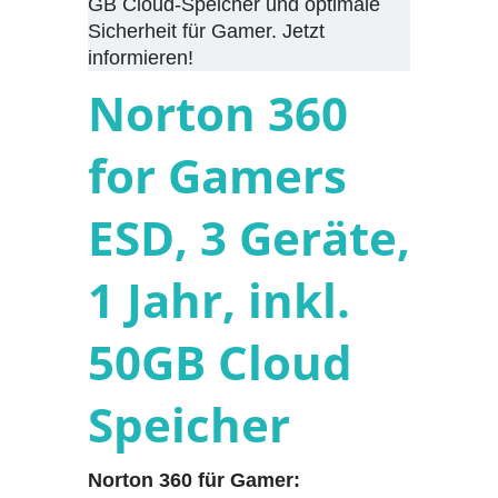
GB Cloud-Speicher und optimale
Sicherheit für Gamer. Jetzt
informieren!
Norton 360
for Gamers
ESD, 3 Geräte,
1 Jahr, inkl.
50GB Cloud
Speicher
Norton 360 für Gamer: