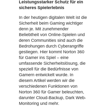
Leistungsstarker Schutz für ein
sicheres Spielerlebnis
In der heutigen digitalen Welt ist die
Sicherheit beim Gaming wichtiger
denn je. Mit zunehmender
Beliebtheit von Online-Spielen und
deren Communities sind auch die
Bedrohungen durch Cyberangriffe
gestiegen. Hier kommt Norton 360
für Gamer ins Spiel – eine
umfassende Sicherheitslösung, die
speziell für die Bedürfnisse von
Gamern entwickelt wurde. In
diesem Artikel werden wir die
verschiedenen Funktionen von
Norton 360 für Gamer beleuchten,
darunter Cloud-Backup, Dark Web-
Monitoring und mehr.