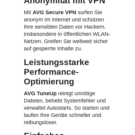
Anonymität mit VPN
Mit
AVG Secure VPN
surfen Sie
anonym im Internet und schützen
Ihre sensiblen Daten vor Hackern,
insbesondere in öffentlichen WLAN-
Netzen. Greifen Sie weltweit sicher
auf gesperrte Inhalte zu.
Leistungsstarke
Performance-
Optimierung
AVG TuneUp
reinigt unnötige
Dateien, behebt Systemfehler und
verwaltet Autostarts. So starten und
laufen Ihre Geräte schneller und
reibungsloser.