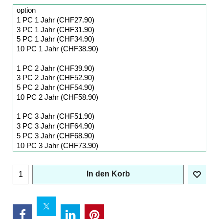
In den Korb