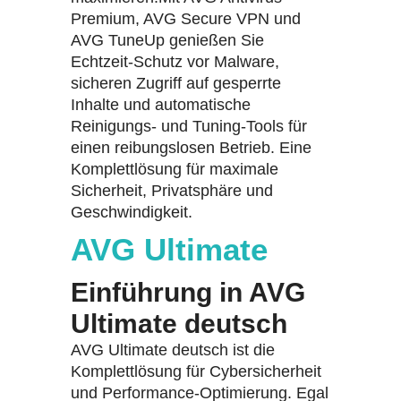
Premium, AVG Secure VPN und
AVG TuneUp genießen Sie
Echtzeit-Schutz vor Malware,
sicheren Zugriff auf gesperrte
Inhalte und automatische
Reinigungs- und Tuning-Tools für
einen reibungslosen Betrieb. Eine
Komplettlösung für maximale
Sicherheit, Privatsphäre und
Geschwindigkeit.
AVG Ultimate
Einführung in AVG
Ultimate deutsch
AVG Ultimate deutsch ist die
Komplettlösung für Cybersicherheit
und Performance-Optimierung. Egal