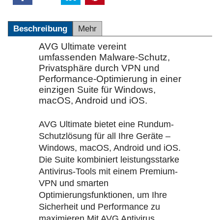
Beschreibung
Mehr
AVG Ultimate vereint
umfassenden Malware-Schutz,
Privatsphäre durch VPN und
Performance-Optimierung in einer
einzigen Suite für Windows,
macOS, Android und iOS.
AVG Ultimate bietet eine Rundum-
Schutzlösung für all Ihre Geräte –
Windows, macOS, Android und iOS.
Die Suite kombiniert leistungsstarke
Antivirus-Tools mit einem Premium-
VPN und smarten
Optimierungsfunktionen, um Ihre
Sicherheit und Performance zu
maximieren.Mit AVG Antivirus