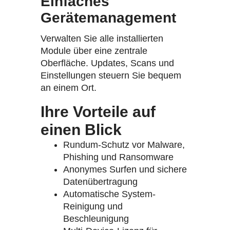
Einfaches
Gerätemanagement
Verwalten Sie alle installierten
Module über eine zentrale
Oberfläche. Updates, Scans und
Einstellungen steuern Sie bequem
an einem Ort.
Ihre Vorteile auf
einen Blick
Rundum-Schutz vor Malware,
Phishing und Ransomware
Anonymes Surfen und sichere
Datenübertragung
Automatische System-
Reinigung und
Beschleunigung