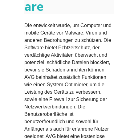
are
Die entwickelt wurde, um Computer und
mobile Geräte vor Malware, Viren und
anderen Bedrohungen zu schützen. Die
Software bietet Echtzeitschutz, der
verdächtige Aktivitäten überwacht und
potenziell schädliche Dateien blockiert,
bevor sie Schäden anrichten können.
AVG beinhaltet zusätzlich Funktionen
wie einen System-Optimierer, um die
Leistung des Geräts zu verbessern,
sowie eine Firewall zur Sicherung der
Netzwerkverbindungen. Die
Benutzeroberfläche ist
benutzerfreundlich und sowohl für
Anfänger als auch für erfahrene Nutzer
geeignet. AVG bietet eine kostenlose