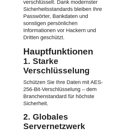
verschlüsselt. Dank modernster
Sicherheitsstandards bleiben Ihre
Passwörter, Bankdaten und
sonstigen persönlichen
Informationen vor Hackern und
Dritten geschützt.
Hauptfunktionen
1. Starke
Verschlüsselung
Schützen Sie Ihre Daten mit AES-
256-Bit-Verschlüsselung – dem
Branchenstandard für höchste
Sicherheit.
2. Globales
Servernetzwerk