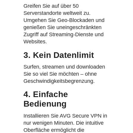
Greifen Sie auf über 50
Serverstandorte weltweit zu.
Umgehen Sie Geo-Blockaden und
genießen Sie uneingeschränkten
Zugriff auf Streaming-Dienste und
Websites.
3. Kein Datenlimit
Surfen, streamen und downloaden
Sie so viel Sie möchten – ohne
Geschwindigkeitsbegrenzung.
4. Einfache
Bedienung
Installieren Sie AVG Secure VPN in
nur wenigen Minuten. Die intuitive
Oberfläche ermöglicht die