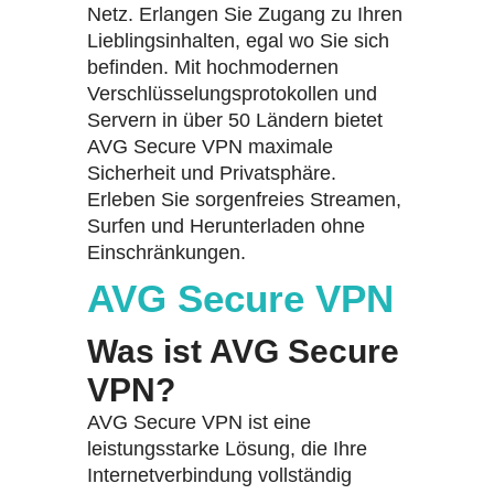
Netz. Erlangen Sie Zugang zu Ihren
Lieblingsinhalten, egal wo Sie sich
befinden. Mit hochmodernen
Verschlüsselungsprotokollen und
Servern in über 50 Ländern bietet
AVG Secure VPN maximale
Sicherheit und Privatsphäre.
Erleben Sie sorgenfreies Streamen,
Surfen und Herunterladen ohne
Einschränkungen.
AVG Secure VPN
Was ist AVG Secure
VPN?
AVG Secure VPN ist eine
leistungsstarke Lösung, die Ihre
Internetverbindung vollständig