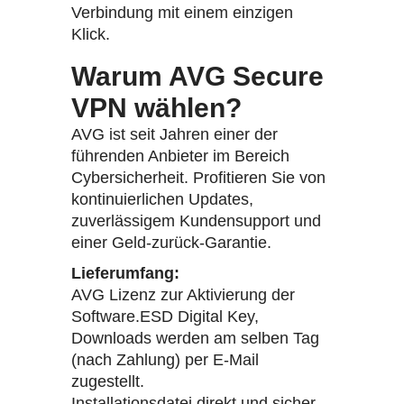
Verbindung mit einem einzigen
Klick.
Warum AVG Secure
VPN wählen?
AVG ist seit Jahren einer der
führenden Anbieter im Bereich
Cybersicherheit. Profitieren Sie von
kontinuierlichen Updates,
zuverlässigem Kundensupport und
einer Geld-zurück-Garantie.
Lieferumfang:
AVG Lizenz zur Aktivierung der
Software.ESD Digital Key,
Downloads werden am selben Tag
(nach Zahlung) per E-Mail
zugestellt.
Installationsdatei direkt und sicher