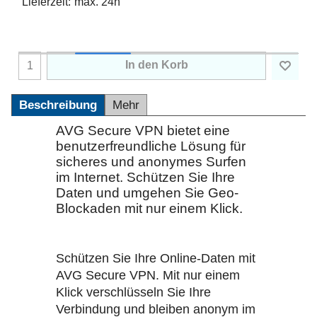
Lieferzeit:
max. 24h
In den Korb
Beschreibung
Mehr
AVG Secure VPN bietet eine
benutzerfreundliche Lösung für
sicheres und anonymes Surfen
im Internet. Schützen Sie Ihre
Daten und umgehen Sie Geo-
Blockaden mit nur einem Klick.
Schützen Sie Ihre Online-Daten mit
AVG Secure VPN. Mit nur einem
Klick verschlüsseln Sie Ihre
Verbindung und bleiben anonym im