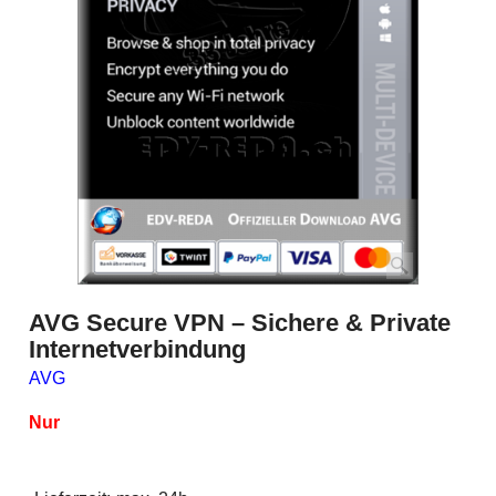
AVG Secure VPN – Sichere & Private
Internetverbindung
AVG
Nur